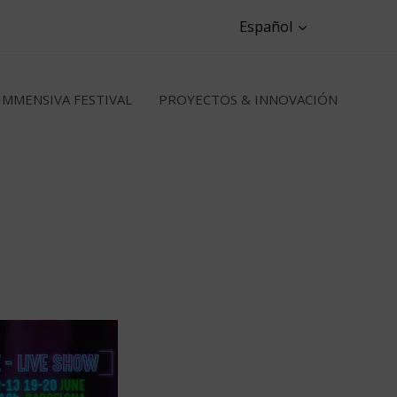
Español
IMMENSIVA FESTIVAL
PROYECTOS & INNOVACIÓN