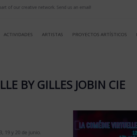
rt of our creative network. Send us an email!
ACTIVIDADES
ARTISTAS
PROYECTOS ARTÍSTICOS
LE BY GILLES JOBIN CIE
3, 19 y 20 de junio.