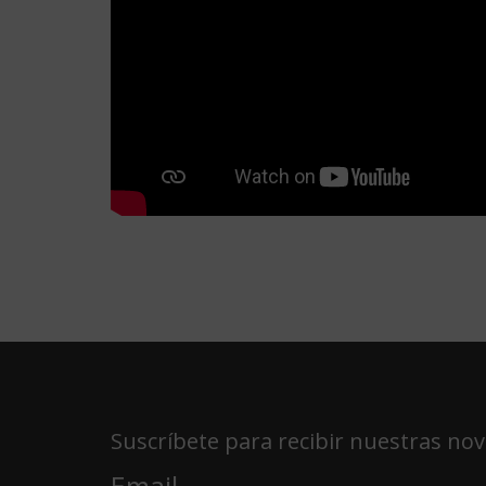
Suscríbete para recibir nuestras no