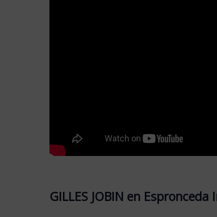
GILLES JOBIN en Espronceda In