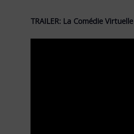
TRAILER: La Comédie Virtuelle