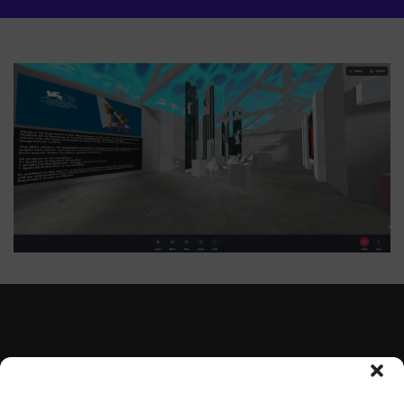
Suscríbete para recibir nuestras novedades