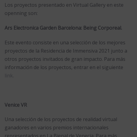
Los proyectos presentado en Virtual Gallery en este
openning son:
Ars Electronica Garden Barcelona: Being Corporeal.
Este evento consiste en una selección de los mejores
proyectos de la Residencia de Immensiva 2021 junto a
otros proyectos invitados de gran impacto. Para más
información de los proyectos, entrar en el siguiente
link
.
Venice VR
Una selección de los proyectos de realidad virtual
ganadores en varios premios internacionales
representados en La Bienal de Venecia. Para más