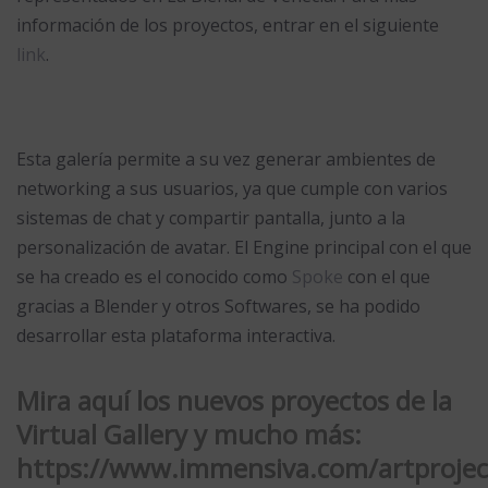
información de los proyectos, entrar en el siguiente
link
.
Esta galería permite a su vez generar ambientes de
networking a sus usuarios, ya que cumple con varios
sistemas de chat y compartir pantalla, junto a la
personalización de avatar. El Engine principal con el que
se ha creado es el conocido como
Spoke
con el que
gracias a Blender y otros Softwares, se ha podido
desarrollar esta plataforma interactiva.
Mira aquí los nuevos proyectos de la
Virtual Gallery y mucho más:
https://www.immensiva.com/artprojec