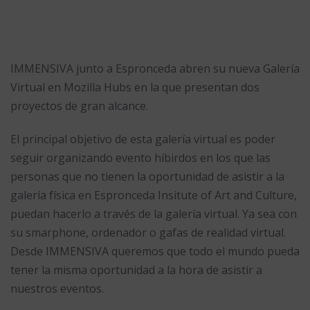
IMMENSIVA junto a Espronceda abren su nueva Galería
Virtual en Mozilla Hubs en la que presentan dos
proyectos de gran alcance.
El principal objetivo de esta galería virtual es poder
seguir organizando evento híbirdos en los que las
personas que no tienen la oportunidad de asistir a la
galería física en Espronceda Insitute of Art and Culture,
puedan hacerlo a través de la galería virtual. Ya sea con
su smarphone, ordenador o gafas de realidad virtual.
Desde IMMENSIVA queremos que todo el mundo pueda
tener la misma oportunidad a la hora de asistir a
nuestros eventos.