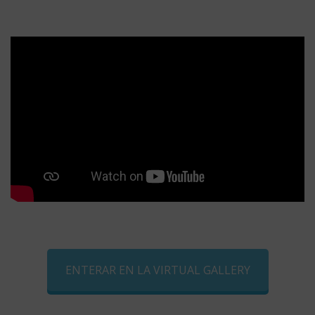
ENTERAR EN LA VIRTUAL GALLERY