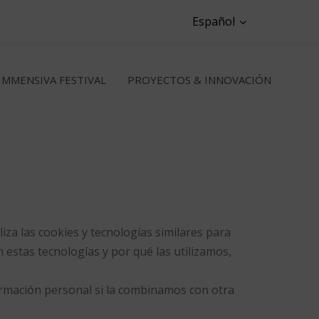
Español
IMMENSIVA FESTIVAL
PROYECTOS & INNOVACIÓN
liza las cookies y tecnologías similares para
 estas tecnologías y por qué las utilizamos,
ormación personal si la combinamos con otra