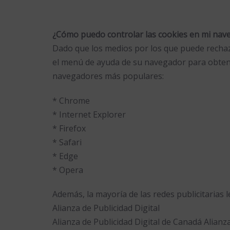
¿Cómo puedo controlar las cookies en mi na
Dado que los medios por los que puede rechaza
el menú de ayuda de su navegador para obtene
navegadores más populares:
* Chrome
* Internet Explorer
* Firefox
* Safari
* Edge
* Opera
Además, la mayoría de las redes publicitarias l
Alianza de Publicidad Digital
Alianza de Publicidad Digital de Canadá Alianz