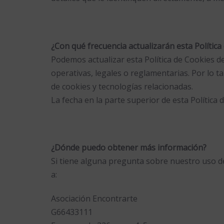
¿Con qué frecuencia actualizarán esta Polític
Podemos actualizar esta Política de Cookies de
operativas, legales o reglamentarias. Por lo 
de cookies y tecnologías relacionadas.
La fecha en la parte superior de esta Política 
¿Dónde puedo obtener más información?
Si tiene alguna pregunta sobre nuestro uso de
a:
Asociación Encontrarte
G66433111