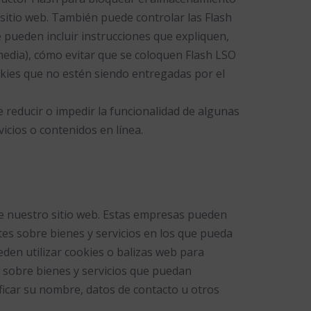
sitio web. También puede controlar las Flash
 pueden incluir instrucciones que expliquen,
media), cómo evitar que se coloquen Flash LSO
ookies que no estén siendo entregadas por el
e reducir o impedir la funcionalidad de algunas
vicios o contenidos en línea.
de nuestro sitio web. Estas empresas pueden
ntes sobre bienes y servicios en los que pueda
eden utilizar cookies o balizas web para
es sobre bienes y servicios que puedan
ificar su nombre, datos de contacto u otros