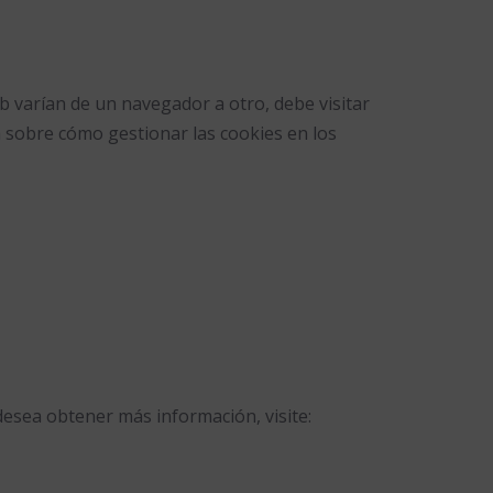
b varían de un navegador a otro, debe visitar
sobre cómo gestionar las cookies en los
i desea obtener más información, visite: