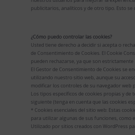
publicitarios, analíticos y de otro tipo. Esto s
¿Cómo puedo controlar las cookies?
Usted tiene derecho a decidir si acepta o rech
de Consentimiento de Cookies. El Cookie Cons
pueden rechazarse, ya que son estrictamente n
El Gestor de Consentimiento de Cookies se encu
utilizando nuestro sitio web, aunque su acces
modificar los controles de su navegador web p
Los tipos específicos de cookies propias y de t
siguiente (tenga en cuenta que las cookies esp
* Cookies esenciales del sitio web: Estas cook
para utilizar algunas de sus funciones, como e
Utilizado por sitios creados con WordPress pa